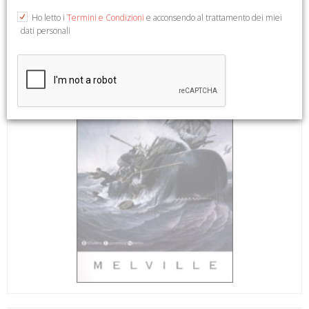
Ho letto i
Termini e Condizioni
e acconsendo al trattamento dei miei
dati personali