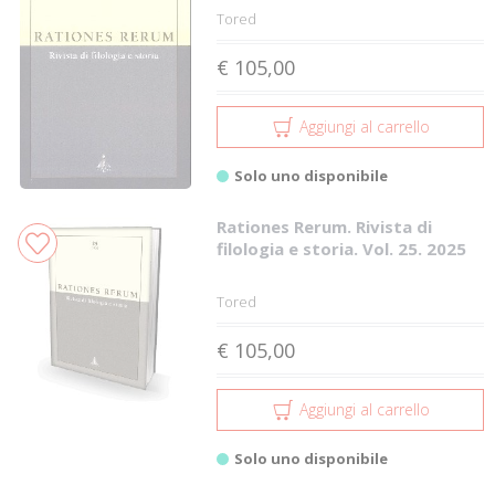
Tored
€ 105,00
Aggiungi al carrello
Solo uno disponibile
Rationes Rerum. Rivista di
filologia e storia. Vol. 25. 2025
Tored
€ 105,00
Aggiungi al carrello
Solo uno disponibile