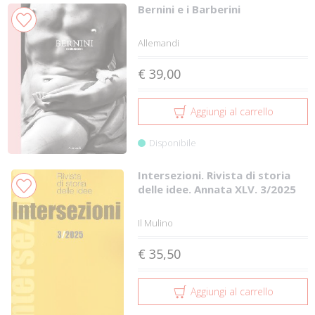
Bernini e i Barberini
Allemandi
€ 39,00
Aggiungi al carrello
Disponibile
Intersezioni. Rivista di storia
delle idee. Annata XLV. 3/2025
Il Mulino
€ 35,50
Aggiungi al carrello