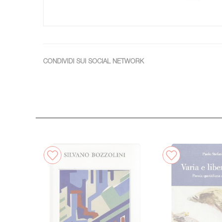
CONDIVIDI SUI SOCIAL NETWORK