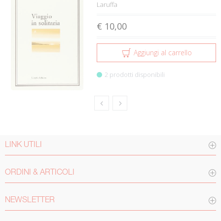
Laruffa
€ 10,00
Aggiungi al carrello
2 prodotti disponibili
LINK UTILI
ORDINI & ARTICOLI
NEWSLETTER