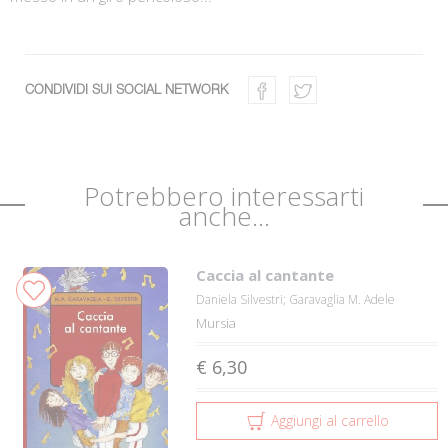
CONDIVIDI SUI SOCIAL NETWORK
Potrebbero interessarti
anche...
Caccia al cantante
Daniela Silvestri; Garavaglia M. Adele
Mursia
€ 6,30
Aggiungi al carrello