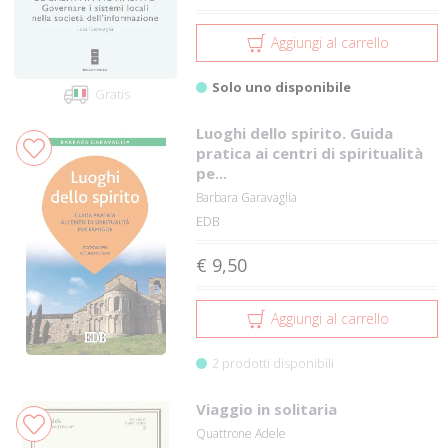
Aggiungi al carrello
Solo uno disponibile
Gratis
Luoghi dello spirito. Guida
pratica ai centri di spiritualità
pe...
Barbara Garavaglia
EDB
€ 9,50
Aggiungi al carrello
2 prodotti disponibili
Viaggio in solitaria
Quattrone Adele