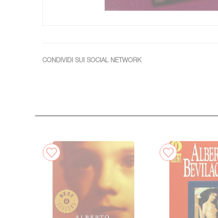
CONDIVIDI SUI SOCIAL NETWORK