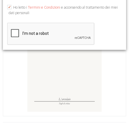
Ho letto i
Termini e Condizioni
e acconsendo al trattamento dei miei
dati personali