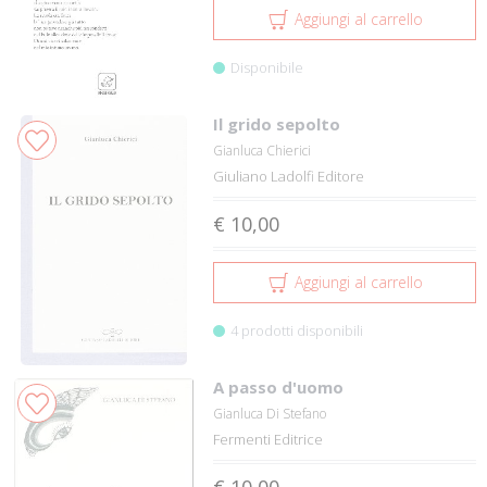
Aggiungi al carrello
Disponibile
Il grido sepolto
Gianluca Chierici
Giuliano Ladolfi Editore
€ 10,00
Aggiungi al carrello
4 prodotti disponibili
A passo d'uomo
Gianluca Di Stefano
Fermenti Editrice
€ 10,00