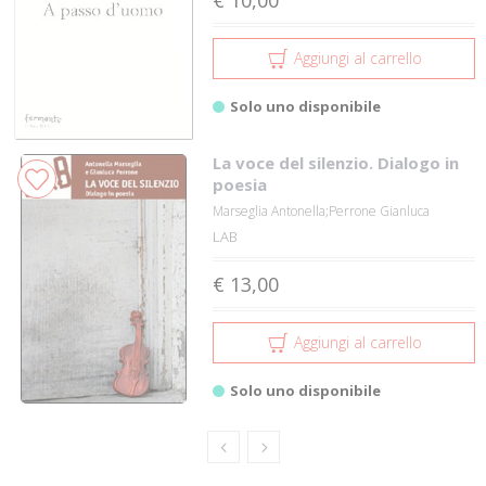
Aggiungi al carrello
Solo uno disponibile
La voce del silenzio. Dialogo in
poesia
Marseglia Antonella;Perrone Gianluca
LAB
€ 13,00
Aggiungi al carrello
Solo uno disponibile