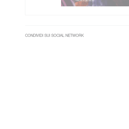
CONDIVIDI SUI SOCIAL NETWORK