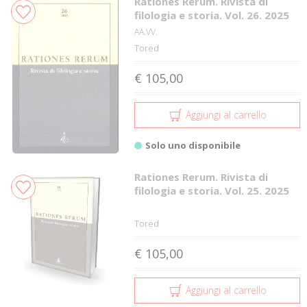
Rationes Rerum. Rivista di
filologia e storia. Vol. 26. 2025
AA.VV.
Tored
€ 105,00
Aggiungi al carrello
Solo uno disponibile
Rationes Rerum. Rivista di
filologia e storia. Vol. 25. 2025
Tored
€ 105,00
Aggiungi al carrello