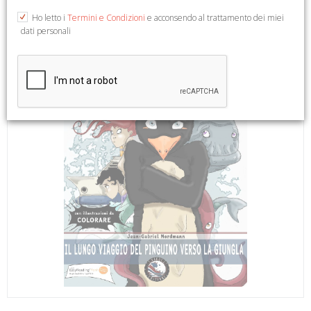
Ho letto i
Termini e Condizioni
e acconsendo al trattamento dei miei
dati personali