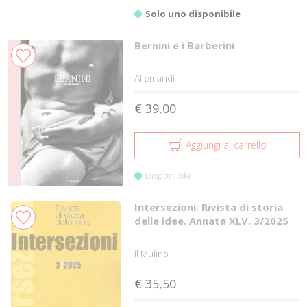
Solo uno disponibile
Bernini e i Barberini
Allemandi
€ 39,00
Aggiungi al carrello
Disponibile
Intersezioni. Rivista di storia
delle idee. Annata XLV. 3/2025
Il Mulino
€ 35,50