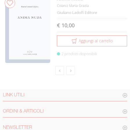
Coianiz Maria Grazia
Giuliano Ladolfi Editore
€ 10,00
Aggiungi al carrello
2 prodotti disponibili
LINK UTILI
ORDINI & ARTICOLI
NEWSLETTER