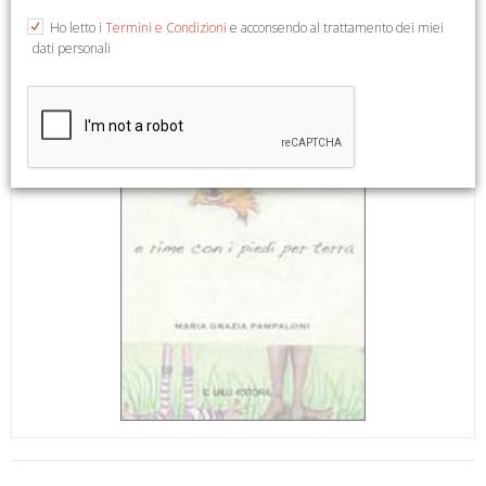
Ho letto i
Termini e Condizioni
e acconsendo al trattamento dei miei
dati personali