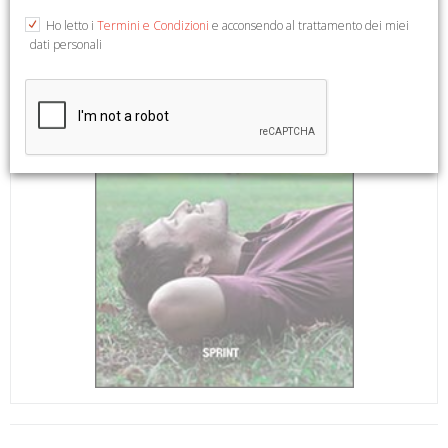
Ho letto i
Termini e Condizioni
e acconsendo al trattamento dei miei
dati personali