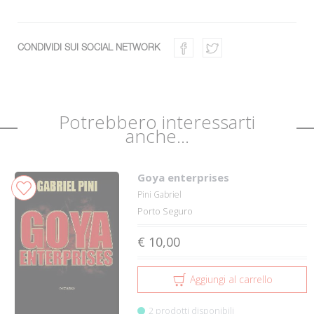
CONDIVIDI SUI SOCIAL NETWORK
Potrebbero interessarti
anche...
Goya enterprises
Pini Gabriel
Porto Seguro
€ 10,00
Aggiungi al carrello
2 prodotti disponibili