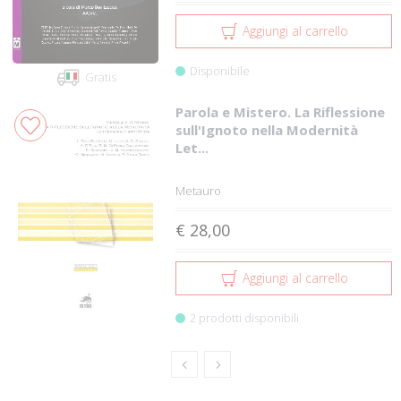
Aggiungi al carrello
Disponibile
Gratis
Parola e Mistero. La Riflessione
sull'Ignoto nella Modernità
Let...
Metauro
€ 28,00
Aggiungi al carrello
2 prodotti disponibili