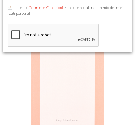
Ho letto i
Termini e Condizioni
e acconsendo al trattamento dei miei
dati personali