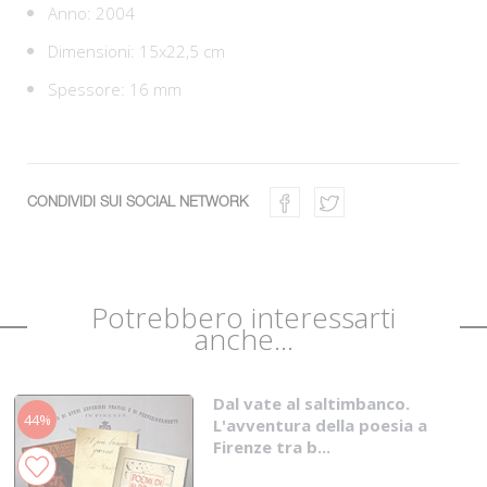
Anno: 2004
Dimensioni: 15x22,5 cm
Spessore: 16 mm
CONDIVIDI SUI SOCIAL NETWORK
Potrebbero interessarti
anche...
Dal vate al saltimbanco.
44%
L'avventura della poesia a
Firenze tra b...