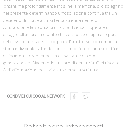
lontani, ma profondamente incisi nella memoria, si dispieghino
nel presente determinando un'oscillazione continua tra un
desiderio di morte a cui si tenta strenuamente di
contrapporre la volontà di una vita diversa. L'opera è un
omaggio all'amore in quanto chiave capace di aprire le porte
del passato attraverso il corpo dell'amato. Nel contempo la
storia individuale si fonde con le atmosfere di una società in
disfacimento diventando un dissacrante dipinto
generazionale. Diventando un libro di denuncia. O di riscatto.
O di affermazione della vita attraverso la scrittura.
CONDIVIDI SUI SOCIAL NETWORK
Potrebbero interessarti