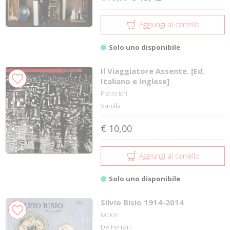
Aggiungi al carrello
Solo uno disponibile
Il Viaggiatore Assente. [Ed.
Italiano e Inglese]
Pietro Iori
Vanilla
€ 10,00
Aggiungi al carrello
Solo uno disponibile
Silvio Bisio 1914-2014
Ivo Iori
De Ferrari