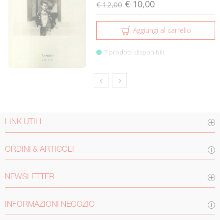
€ 10,00
€ 12,00
Aggiungi al carrello
7 prodotti disponibili
LINK UTILI
ORDINI & ARTICOLI
NEWSLETTER
INFORMAZIONI NEGOZIO