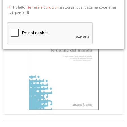
Ho letto i
Termini e Condizioni
e acconsendo al trattamento dei miei
dati personali