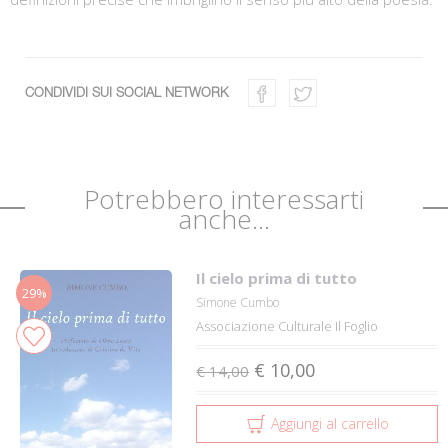
CONDIVIDI SUI SOCIAL NETWORK
Potrebbero interessarti
anche...
Il cielo prima di tutto
29%
Simone Cumbo
Associazione Culturale Il Foglio
€ 10,00
€ 14,00
Aggiungi al carrello