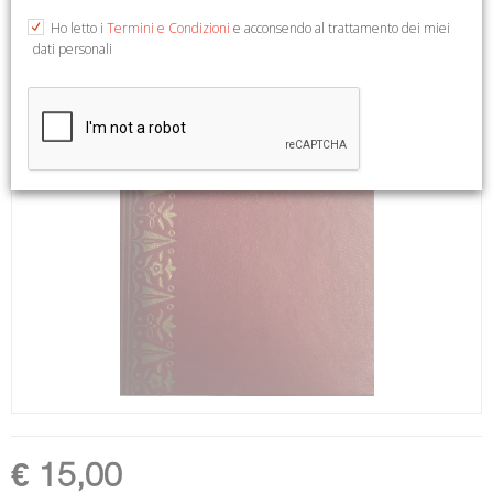
Ho letto i
Termini e Condizioni
e acconsendo al trattamento dei miei
dati personali
€ 15,00