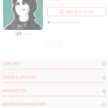
Aggiungi al carrello
3 prodotti disponibili
Gratis
LINK UTILI
ORDINI & ARTICOLI
NEWSLETTER
INFORMAZIONI NEGOZIO