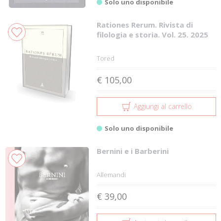
Solo uno disponibile
Rationes Rerum. Rivista di
filologia e storia. Vol. 25. 2025
Tored
€ 105,00
Aggiungi al carrello
Solo uno disponibile
Bernini e i Barberini
Allemandi
€ 39,00