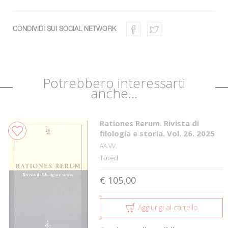
CONDIVIDI SUI SOCIAL NETWORK
Potrebbero interessarti
anche...
Rationes Rerum. Rivista di
filologia e storia. Vol. 26. 2025
AA.VV.
Tored
€ 105,00
Aggiungi al carrello