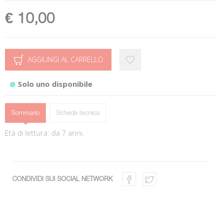
€ 10,00
AGGIUNGI AL CARRELLO
Solo uno disponibile
Sommario
Scheda tecnica
Età di lettura: da 7 anni.
CONDIVIDI SUI SOCIAL NETWORK