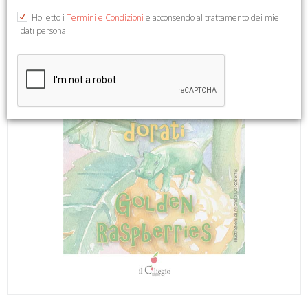
Ho letto i
Termini e Condizioni
e acconsendo al trattamento dei miei
dati personali