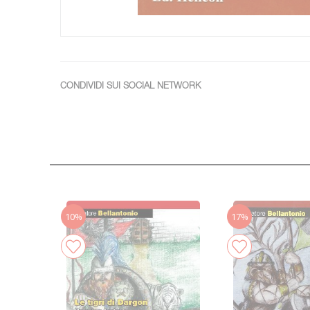
CONDIVIDI SUI SOCIAL NETWORK
10%
17%