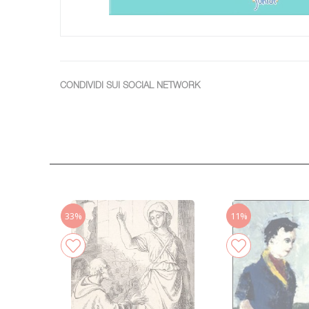
CONDIVIDI SUI SOCIAL NETWORK
33%
11%