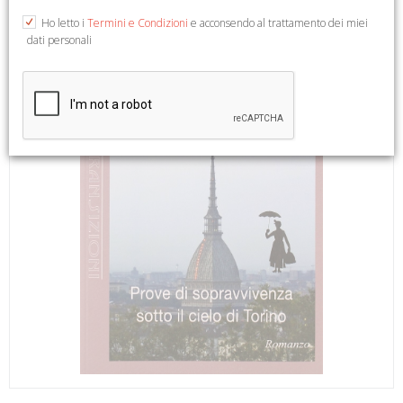
Ho letto i
Termini e Condizioni
e acconsendo al trattamento dei miei
dati personali