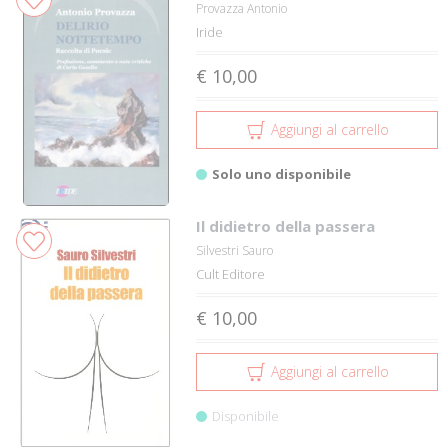
Provazza Antonio
Iride
€ 10,00
Aggiungi al carrello
Solo uno disponibile
Il didietro della passera
Silvestri Sauro
Cult Editore
€ 10,00
Aggiungi al carrello
Disponibile