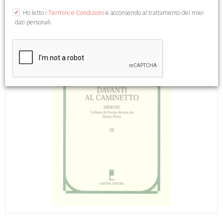
Ho letto i
Termini e Condizioni
e acconsendo al trattamento dei miei
dati personali