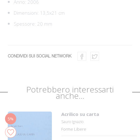
Anno: 2006
Dimensioni: 13,5x21 cm
Spessore: 20 mm
CONDIVIDI SUI SOCIAL NETWORK
Potrebbero interessarti
anche...
Acrilico su carta
5%
Sauro Ignazio
Forme Libere