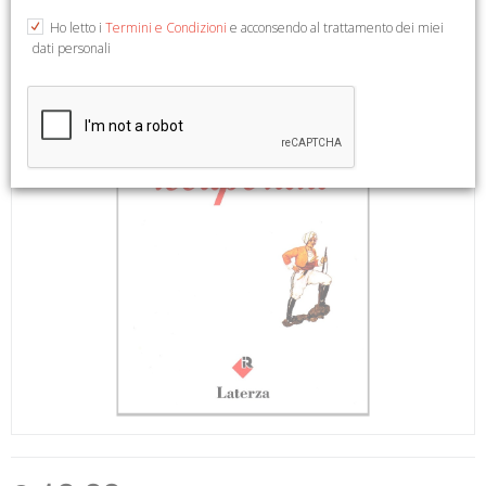
Ho letto i
Termini e Condizioni
e acconsendo al trattamento dei miei
dati personali