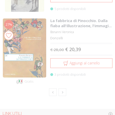
5 prodotti disponibili
La fabbrica di Pinocchio. Dalla
27%
fiaba all'illustrazione, l'immagi...
Bonanni Veronica
Donzelli
€ 20,39
€ 28,00
Aggiungi al carrello
3 prodotti disponibili
Gratis
LINK UTILI