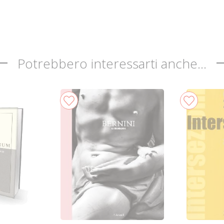
Potrebbero interessarti anche...