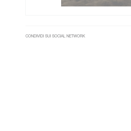
CONDIVIDI SUI SOCIAL NETWORK