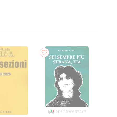
Spedizione gratuita