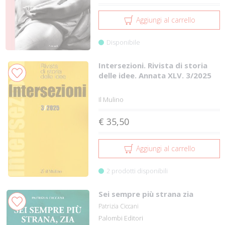
Aggiungi al carrello
Disponibile
Intersezioni. Rivista di storia
delle idee. Annata XLV. 3/2025
Il Mulino
€ 35,50
Aggiungi al carrello
2 prodotti disponibili
Sei sempre più strana zia
Patrizia Ciccani
Palombi Editori