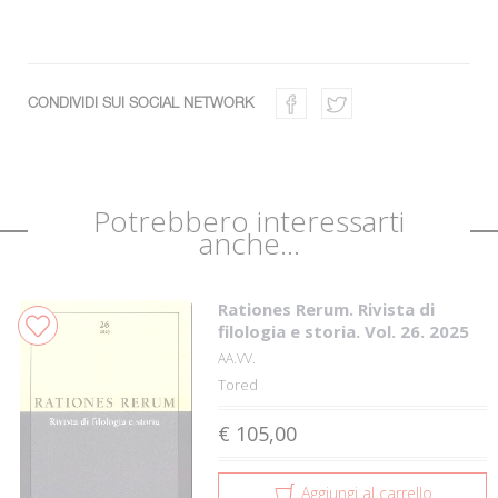
CONDIVIDI SUI SOCIAL NETWORK
Potrebbero interessarti
anche...
Rationes Rerum. Rivista di
filologia e storia. Vol. 26. 2025
AA.VV.
Tored
€ 105,00
Aggiungi al carrello