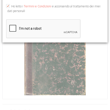
Ho letto i
Termini e Condizioni
e acconsendo al trattamento dei miei
dati personali