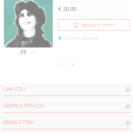
€ 20,00
Aggiungi al carrello
3 prodotti disponibili
Gratis
LINK UTILI
ORDINI & ARTICOLI
NEWSLETTER