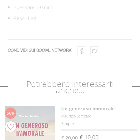
Spessore: 20 mm
Peso: 1 Kg
CONDIVIDI SUI SOCIAL NETWORK
Potrebbero interessarti
anche...
Un generoso immorale
50%
Maurizio Lombardi
Simple
€ 10,00
€ 20,00