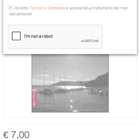
Ho letto i
Termini e Condizioni
e acconsendo al trattamento dei miei
dati personali
€ 7,00