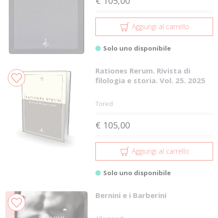
€ 105,00
Aggiungi al carrello
Solo uno disponibile
Rationes Rerum. Rivista di
filologia e storia. Vol. 25. 2025
Tored
€ 105,00
Aggiungi al carrello
Solo uno disponibile
Bernini e i Barberini