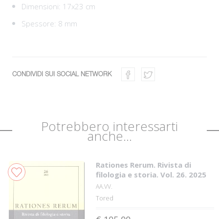
Dimensioni: 17x23 cm
Spessore: 8 mm
CONDIVIDI SUI SOCIAL NETWORK
Potrebbero interessarti
anche...
Rationes Rerum. Rivista di
filologia e storia. Vol. 26. 2025
AA.VV.
Tored