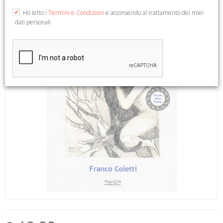
Ho letto i
Termini e Condizioni
e acconsendo al trattamento dei miei
dati personali