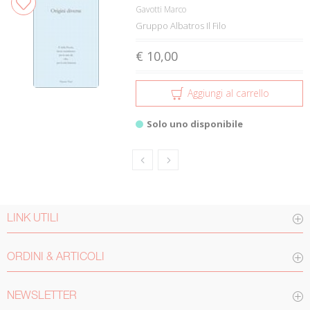
Gavotti Marco
Gruppo Albatros Il Filo
€ 10,00
Aggiungi al carrello
Solo uno disponibile
LINK UTILI
ORDINI & ARTICOLI
NEWSLETTER