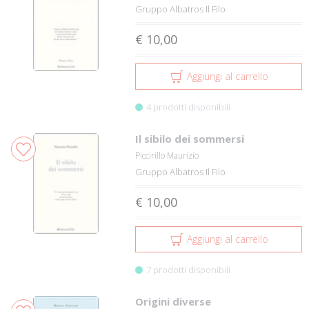
Gruppo Albatros Il Filo
€ 10,00
Aggiungi al carrello
4 prodotti disponibili
Il sibilo dei sommersi
Piccirillo Maurizio
Gruppo Albatros Il Filo
€ 10,00
Aggiungi al carrello
7 prodotti disponibili
Origini diverse