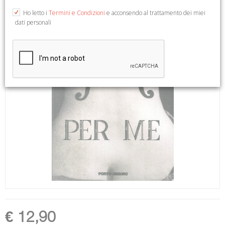
Ho letto i
Termini e Condizioni
e acconsendo al trattamento dei miei
dati personali
€ 12,90