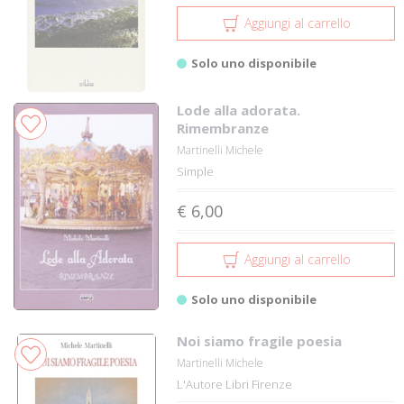
Aggiungi al carrello
Solo uno disponibile
Lode alla adorata.
Rimembranze
Martinelli Michele
Simple
€ 6,00
Aggiungi al carrello
Solo uno disponibile
Noi siamo fragile poesia
Martinelli Michele
L'Autore Libri Firenze