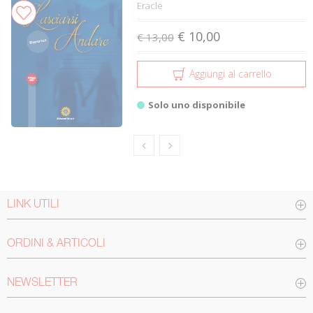
Eracle
€ 10,00
€ 13,00
Aggiungi al carrello
Solo uno disponibile
LINK UTILI
ORDINI & ARTICOLI
NEWSLETTER