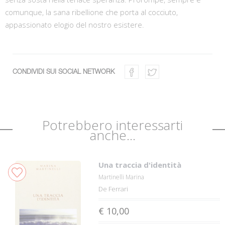
comunque, la sana ribellione che porta al cocciuto,
appassionato elogio del nostro esistere.
CONDIVIDI SUI SOCIAL NETWORK
Potrebbero interessarti
anche...
Una traccia d'identità
Martinelli Marina
De Ferrari
€ 10,00