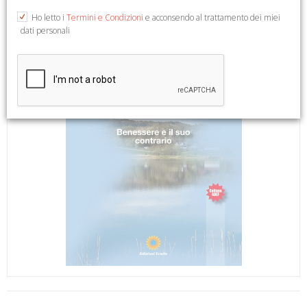
Ho letto i
Termini e Condizioni
e acconsendo al trattamento dei miei
dati personali