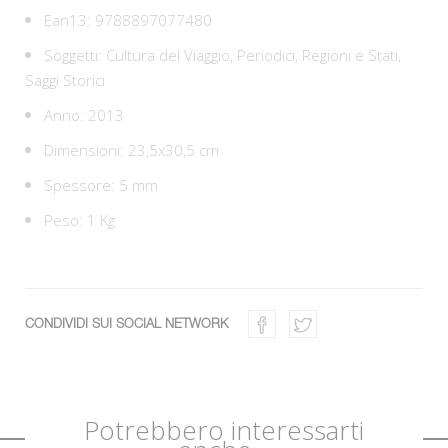
Ean13:
9788897077480
Soggetti:
Cultura del Viaggio,
Periodici,
Regioni e Stati,
Saggi Storici
Anno: 2013
Dimensioni: 23,5x30,5 cm
Spessore: 5 mm
Peso: 1 Kg
CONDIVIDI SUI SOCIAL NETWORK
Potrebbero interessarti