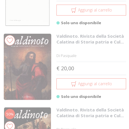
Aggiungi al carrello
Solo uno disponibile
Valdinoto. Rivista della Società
Calatina di Storia patria e Cul...
Di Pasquale
€ 20,00
Aggiungi al carrello
Solo uno disponibile
Valdinoto. Rivista della Società
50%
Calatina di Storia patria e Cul...