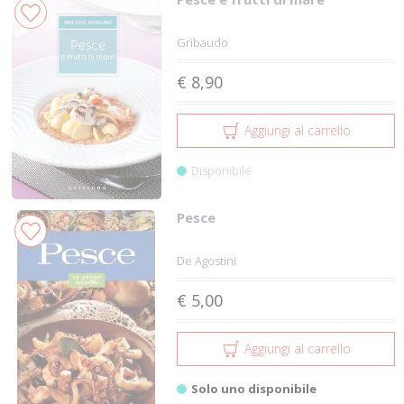
Gribaudo
€ 8,90
Aggiungi al carrello
Disponibile
Pesce
De Agostini
€ 5,00
Aggiungi al carrello
Solo uno disponibile