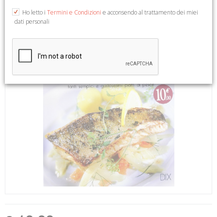
Ho letto i
Termini e Condizioni
e acconsendo al trattamento dei miei
dati personali