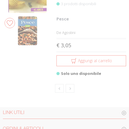
3 prodotti disponibili
Pesce
De Agostini
€ 3,05
Aggiungi al carrello
Solo uno disponibile
LINK UTILI