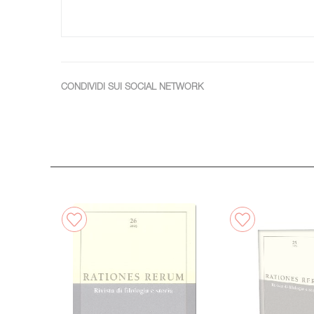
CONDIVIDI SUI SOCIAL NETWORK