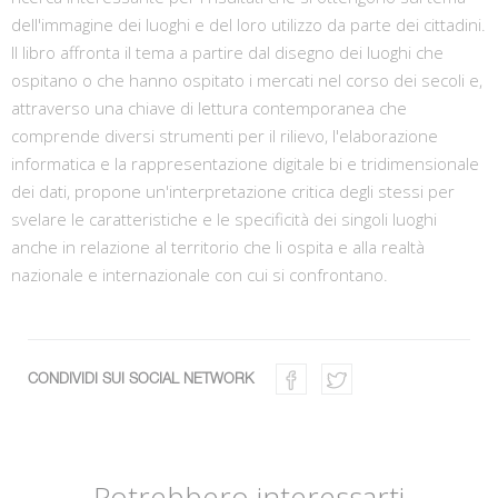
dell'immagine dei luoghi e del loro utilizzo da parte dei cittadini.
Il libro affronta il tema a partire dal disegno dei luoghi che
ospitano o che hanno ospitato i mercati nel corso dei secoli e,
attraverso una chiave di lettura contemporanea che
comprende diversi strumenti per il rilievo, l'elaborazione
informatica e la rappresentazione digitale bi e tridimensionale
dei dati, propone un'interpretazione critica degli stessi per
svelare le caratteristiche e le specificità dei singoli luoghi
anche in relazione al territorio che li ospita e alla realtà
nazionale e internazionale con cui si confrontano.
CONDIVIDI SUI SOCIAL NETWORK
Potrebbero interessarti