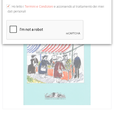
Ho letto i
Termini e Condizioni
e acconsendo al trattamento dei miei
dati personali