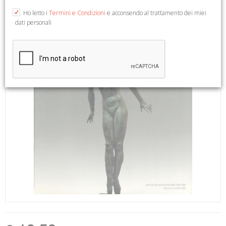
Ho letto i
Termini e Condizioni
e acconsendo al trattamento dei miei
dati personali