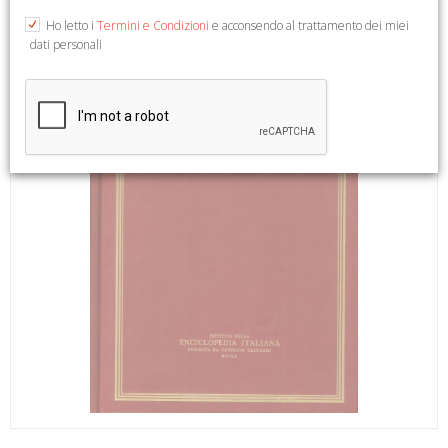
Ho letto i
Termini e Condizioni
e acconsendo al trattamento dei miei
dati personali