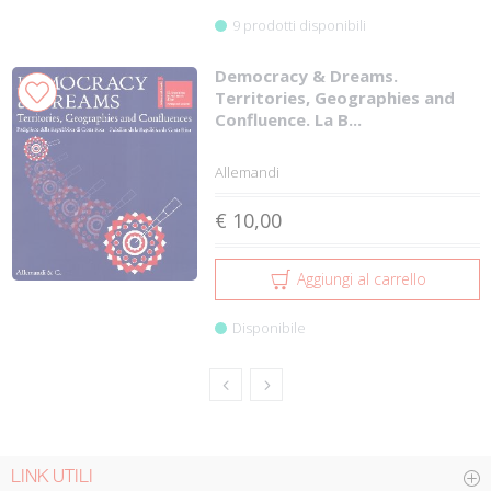
9 prodotti disponibili
Democracy & Dreams.
Territories, Geographies and
Confluence. La B...
Allemandi
€ 10,00
Aggiungi al carrello
Disponibile
LINK UTILI