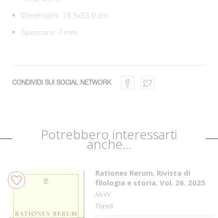
Dimensioni: 18.5x33.0 cm
Spessore: 7 mm
CONDIVIDI SUI SOCIAL NETWORK
Potrebbero interessarti
anche...
Rationes Rerum. Rivista di
filologia e storia. Vol. 26. 2025
AA.VV.
Tored