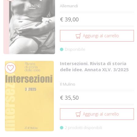
Allemandi
€ 39,00
Aggiungi al carrello
Disponibile
Intersezioni. Rivista di storia
delle idee. Annata XLV. 3/2025
Il Mulino
€ 35,50
Aggiungi al carrello
2 prodotti disponibili