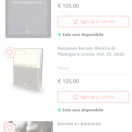
€ 105,00
Aggiungi al carrello
Solo uno disponibile
Rationes Rerum. Rivista di
filologia e storia. Vol. 25. 2025
Tored
€ 105,00
Aggiungi al carrello
Solo uno disponibile
Bernini e i Barberini