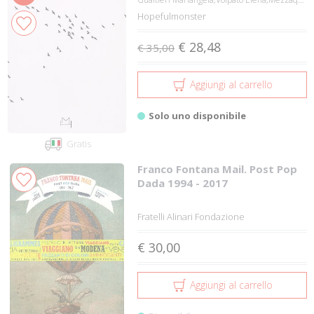
Hopefulmonster
€ 28,48
€ 35,00
Aggiungi al carrello
Solo uno disponibile
Gratis
Franco Fontana Mail. Post Pop
Dada 1994 - 2017
Fratelli Alinari Fondazione
€ 30,00
Aggiungi al carrello