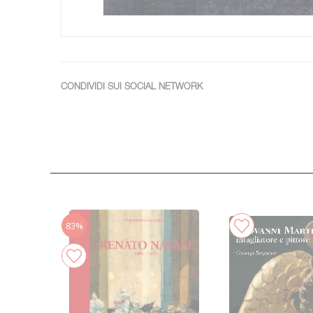
CONDIVIDI SUI SOCIAL NETWORK
83%