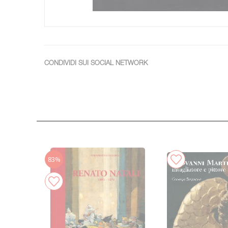
CONDIVIDI SUI SOCIAL NETWORK
83%