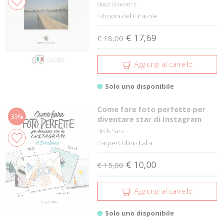
Bucci Giovanna
Edizioni del Girasole
€ 17,69
€ 18,00
Gratis
Aggiungi al carrello
Solo uno disponibile
Come fare foto perfette per
33%
diventare star di Instagram
Birds Sara
HarperCollins Italia
€ 10,00
€ 15,00
Aggiungi al carrello
Solo uno disponibile