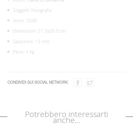
Soggetti:
Fotografia
Anno: 2008
Dimensioni: 21.5x20.0 cm
Spessore: 12 mm
Peso: 1 Kg
CONDIVIDI SUI SOCIAL NETWORK
Potrebbero interessarti
anche...