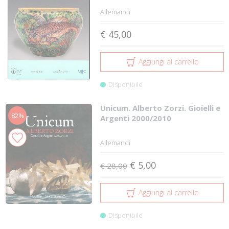
Allemandi
€ 45,00
Aggiungi al carrello
Disponibile
Unicum. Alberto Zorzi. Gioielli e
82%
Argenti 2000/2010
Allemandi
€ 5,00
€ 28,00
Aggiungi al carrello
Disponibile