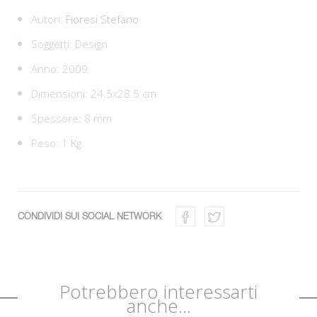
Autori:
Fioresi Stefano
Soggetti:
Design
Anno: 2009
Dimensioni: 24.5x28.5 cm
Spessore: 8 mm
Peso: 1 Kg
CONDIVIDI SUI SOCIAL NETWORK
Potrebbero interessarti
anche...