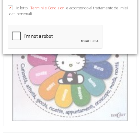
Ho letto i
Termini e Condizioni
e acconsendo al trattamento dei miei
dati personali