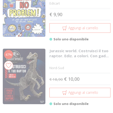
Edicart
€ 9,90
Aggiungi al carrello
Solo uno disponibile
Jurassic world. Costruisci il tuo
47%
raptor. Ediz. a colori. Con gad...
Nord-Sud
€ 10,00
€ 18,90
Aggiungi al carrello
Solo uno disponibile