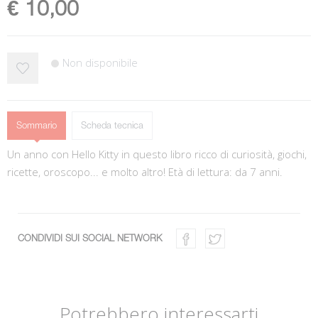
€ 10,00
Non disponibile
Sommario
Scheda tecnica
Un anno con Hello Kitty in questo libro ricco di curiosità, giochi,
ricette, oroscopo... e molto altro! Età di lettura: da 7 anni.
CONDIVIDI SUI SOCIAL NETWORK
Potrebbero interessarti