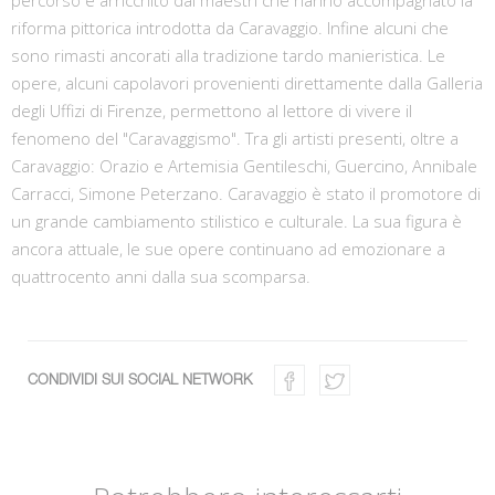
riforma pittorica introdotta da Caravaggio. Infine alcuni che
sono rimasti ancorati alla tradizione tardo manieristica. Le
opere, alcuni capolavori provenienti direttamente dalla Galleria
degli Uffizi di Firenze, permettono al lettore di vivere il
fenomeno del "Caravaggismo". Tra gli artisti presenti, oltre a
Caravaggio: Orazio e Artemisia Gentileschi, Guercino, Annibale
Carracci, Simone Peterzano. Caravaggio è stato il promotore di
un grande cambiamento stilistico e culturale. La sua figura è
ancora attuale, le sue opere continuano ad emozionare a
quattrocento anni dalla sua scomparsa.
CONDIVIDI SUI SOCIAL NETWORK