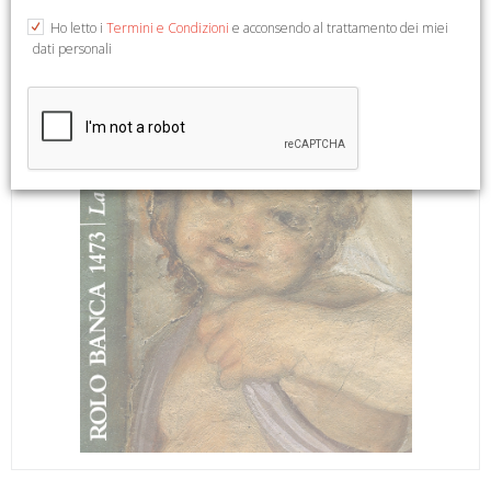
Ho letto i
Termini e Condizioni
e acconsendo al trattamento dei miei
dati personali