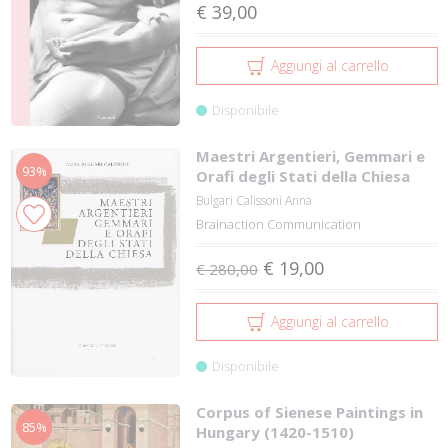
€ 39,00
Aggiungi al carrello
Disponibile
Maestri Argentieri, Gemmari e
93%
Orafi degli Stati della Chiesa
Bulgari Calissoni Anna
Brainaction Communication
€ 19,00
€ 280,00
Aggiungi al carrello
Disponibile
Corpus of Sienese Paintings in
85%
Hungary (1420-1510)