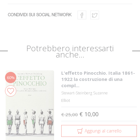
CONDIVIDI SUI SOCIAL NETWORK
Potrebbero interessarti
anche...
L'effetto Pinocchio. Italia 1861-
60%
1922 la costruzione di una
compl...
Stewart-Steinberg Suzanne
Elliot
€ 10,00
€ 25,00
Aggiungi al carrello