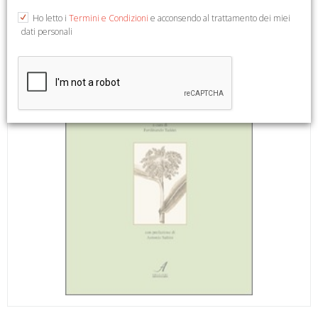
Ho letto i
Termini e Condizioni
e acconsendo al trattamento dei miei
dati personali