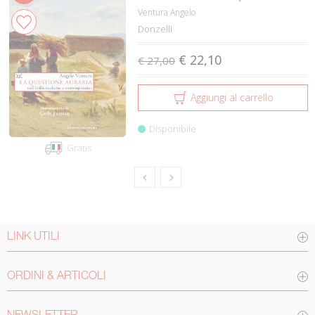
Ventura Angelo
Donzelli
€ 22,10
€ 27,00
Aggiungi al carrello
Disponibile
Gratis
LINK UTILI
ORDINI & ARTICOLI