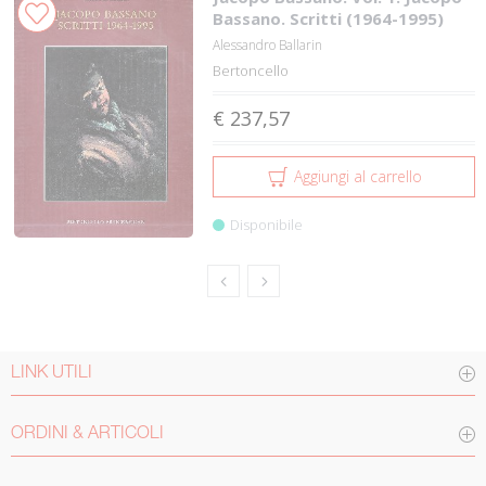
Bassano. Scritti (1964-1995)
Alessandro Ballarin
Bertoncello
€ 237,57
Aggiungi al carrello
Disponibile
LINK UTILI
ORDINI & ARTICOLI