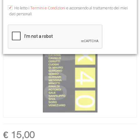
Ho letto i
Termini e Condizioni
e acconsendo al trattamento dei miei
dati personali
€ 15,00