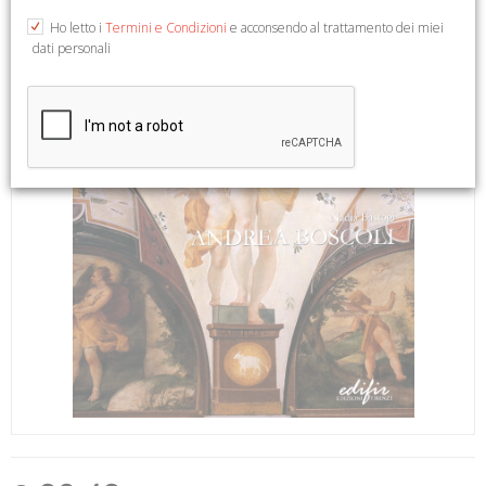
Ho letto i
Termini e Condizioni
e acconsendo al trattamento dei miei
dati personali