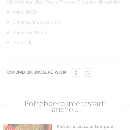
Libro Monografico,
Pittura,
Pittura e Disegno - Monografie
Anno: 2008
Dimensioni: 25x29,5 cm
Spessore: 30 mm
Peso: 2 Kg
CONDIVIDI SUI SOCIAL NETWORK
Potrebbero interessarti
anche...
Pittori a Lucca al tempo di