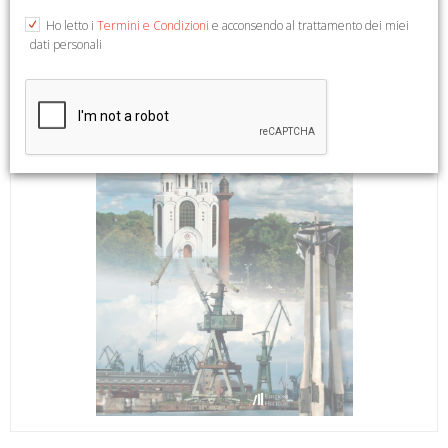
Ho letto i
Termini e Condizioni
e acconsendo al trattamento dei miei
dati personali