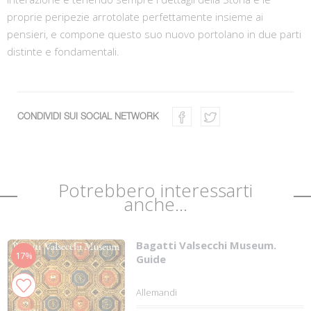
proprie peripezie arrotolate perfettamente insieme ai
pensieri, e compone questo suo nuovo portolano in due parti
distinte e fondamentali.
CONDIVIDI SUI SOCIAL NETWORK
Potrebbero interessarti
anche...
Bagatti Valsecchi Museum.
17%
Guide
Allemandi