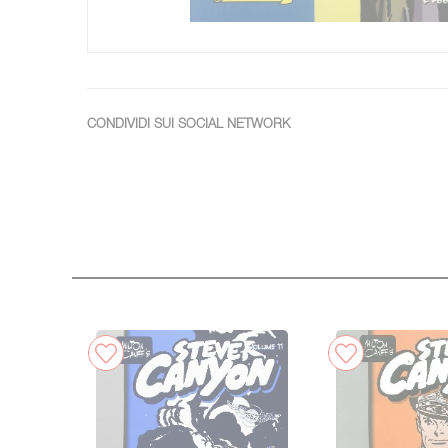
CONDIVIDI SUI SOCIAL NETWORK