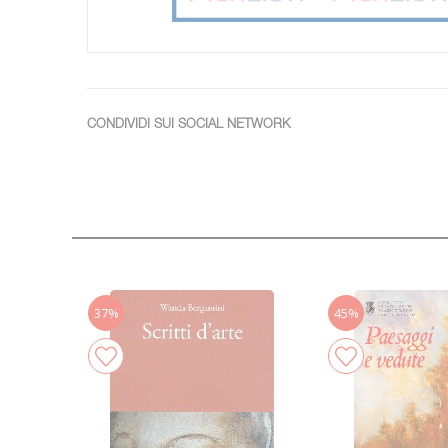
CONDIVIDI SUI SOCIAL NETWORK
37%
45%