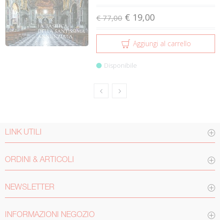
€ 19,00
€ 77,00
Aggiungi al carrello
Disponibile
LINK UTILI
ORDINI & ARTICOLI
NEWSLETTER
INFORMAZIONI NEGOZIO