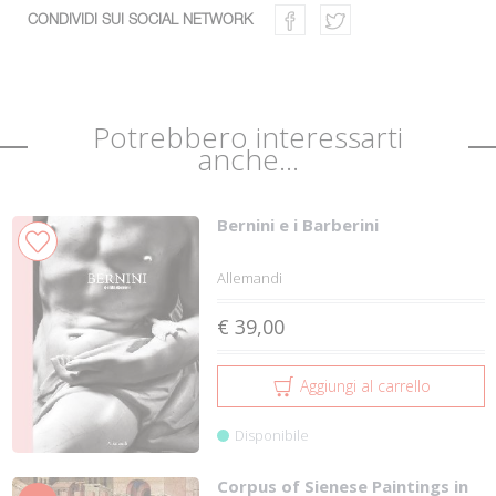
CONDIVIDI SUI SOCIAL NETWORK
Potrebbero interessarti
anche...
Bernini e i Barberini
Allemandi
€ 39,00
Aggiungi al carrello
Disponibile
Corpus of Sienese Paintings in