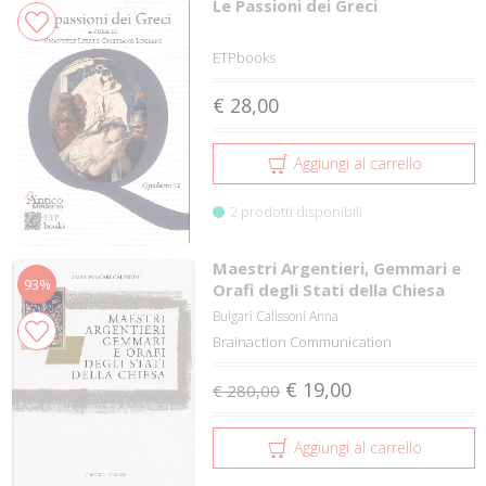
Le Passioni dei Greci
ETPbooks
€ 28,00
Aggiungi al carrello
2 prodotti disponibili
Maestri Argentieri, Gemmari e
93%
Orafi degli Stati della Chiesa
Bulgari Calissoni Anna
Brainaction Communication
€ 19,00
€ 280,00
Aggiungi al carrello