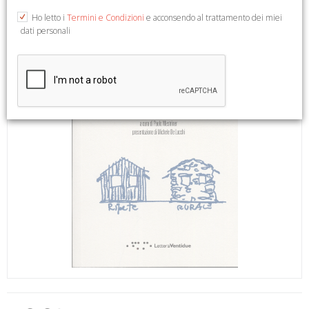
Ho letto i
Termini e Condizioni
e acconsendo al trattamento dei miei
dati personali