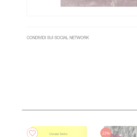
CONDIVIDI SUI SOCIAL NETWORK
23%